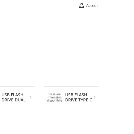

Accedi
USB FLASH
USB FLASH
DRIVE DUAL
DRIVE TYPE C