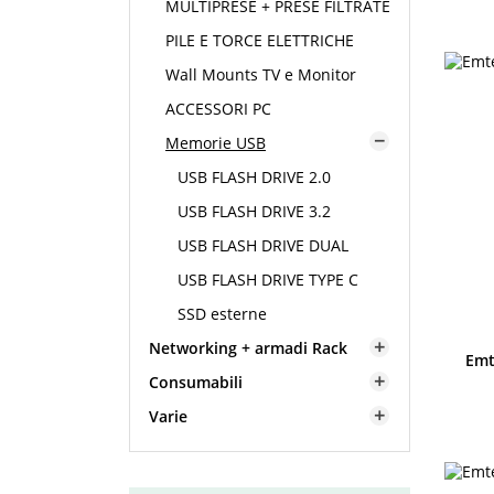
MULTIPRESE + PRESE FILTRATE
PILE E TORCE ELETTRICHE
Wall Mounts TV e Monitor
ACCESSORI PC
Memorie USB

USB FLASH DRIVE 2.0
USB FLASH DRIVE 3.2
USB FLASH DRIVE DUAL
USB FLASH DRIVE TYPE C
SSD esterne
Networking + armadi Rack

Emt
Consumabili

Varie
