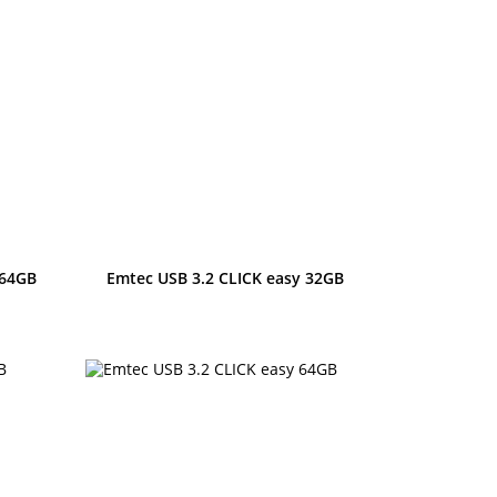
Anteprima
 64GB
Emtec USB 3.2 CLICK easy 32GB