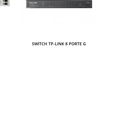
Anteprima
SWITCH TP-LINK 8 PORTE G